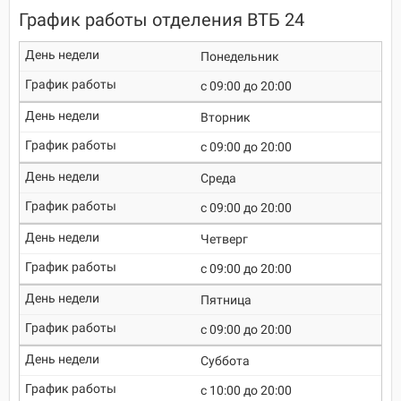
График работы отделения ВТБ 24
Понедельник
c 09:00 до 20:00
Вторник
c 09:00 до 20:00
Среда
c 09:00 до 20:00
Четверг
c 09:00 до 20:00
Пятница
c 09:00 до 20:00
Суббота
c 10:00 до 20:00