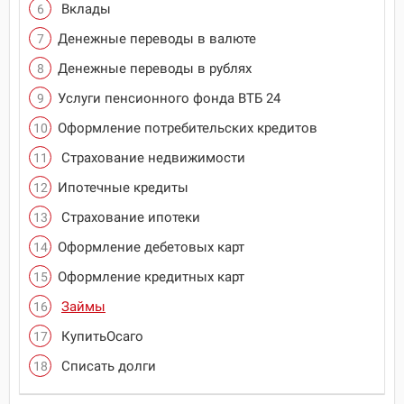
Вклады
Денежные переводы в валюте
Денежные переводы в рублях
Услуги пенсионного фонда ВТБ 24
Оформление потребительских кредитов
Страхование недвижимости
Ипотечные кредиты
Страхование ипотеки
Оформление дебетовых карт
Оформление кредитных карт
Займы
КупитьОсаго
Списать долги