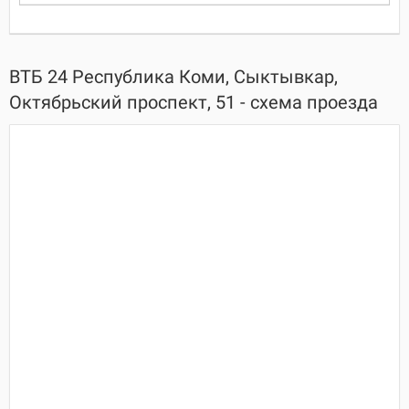
ВТБ 24 Республика Коми, Сыктывкар,
Октябрьский проспект, 51 - схема проезда