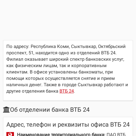
По адресу:
Республика Коми, Сыктывкар, Октябрьский
проспект, 51
, находится одно из отделений ВТБ 24.
Филиал оказывает широкий спектр банковских услуг,
как физическим лицам, так и корпоративным
клиентам. В офисе установлены банкоматы, при
помощи которых осуществляется снятие и прием
наличных денег. Также в городе Сыктывкар работают и
другие отделения банка
ВТБ 24
.
Об отделении банка ВТБ 24
Адрес, телефон и реквизиты офиса ВТБ 24
Наименование территориального банка:
ПАО ВТБ