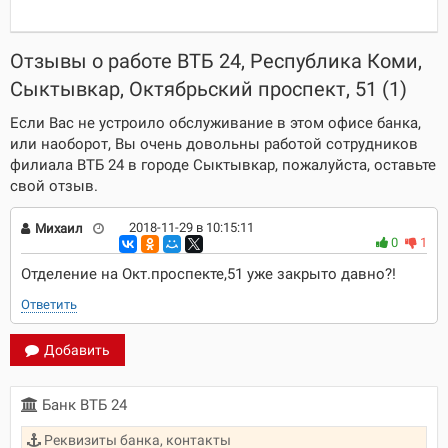
Отзывы о работе ВТБ 24, Республика Коми,
Сыктывкар, Октябрьский проспект, 51 (1)
Если Вас не устроило обслуживание в этом офисе банка,
или наоборот, Вы очень довольны работой сотрудников
филиала ВТБ 24 в городе Сыктывкар, пожалуйста, оставьте
свой отзыв.
2018-11-29 в 10:15:11
Михаил
0
1
Отделение на Окт.проспекте,51 уже закрыто давно?!
Ответить
Добавить
Банк ВТБ 24
Реквизиты банка, контакты