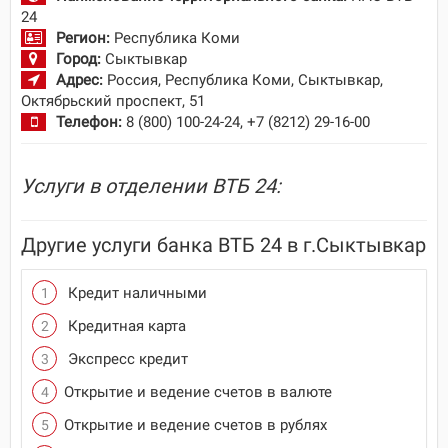
24
Регион:
Республика Коми
Город:
Сыктывкар
Адрес:
Россия, Республика Коми, Сыктывкар,
Октябрьский проспект, 51
Телефон:
8 (800) 100-24-24, +7 (8212) 29-16-00
Услуги в отделении ВТБ 24:
Другие услуги банка ВТБ 24 в г.Сыктывкар
Кредит наличными
Кредитная карта
Экспресс кредит
Открытие и ведение счетов в валюте
Открытие и ведение счетов в рублях