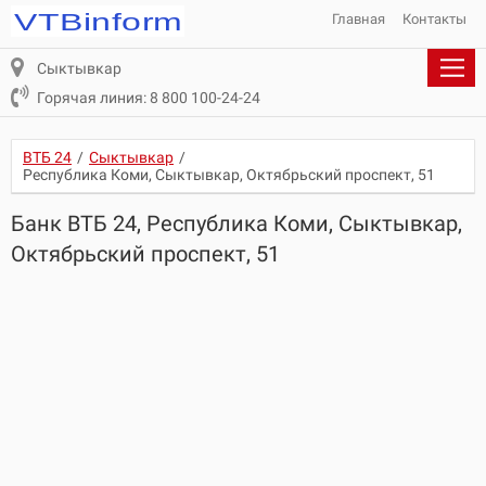
Главная
Контакты
Сыктывкар
Горячая линия: 8 800 100-24-24
ВТБ 24
/
Сыктывкар
/
Республика Коми, Сыктывкар, Октябрьский проспект, 51
Банк ВТБ 24, Республика Коми, Сыктывкар,
Октябрьский проспект, 51