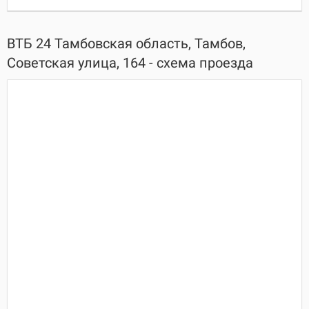
ВТБ 24 Тамбовская область, Тамбов,
Советская улица, 164 - схема проезда