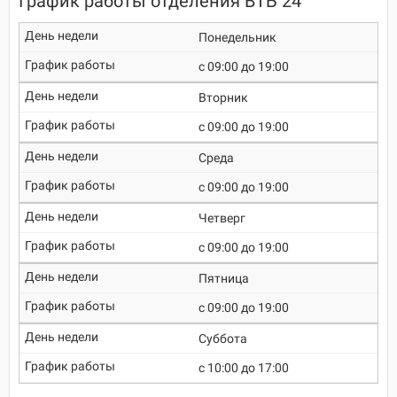
График работы отделения ВТБ 24
Понедельник
c 09:00 до 19:00
Вторник
c 09:00 до 19:00
Среда
c 09:00 до 19:00
Четверг
c 09:00 до 19:00
Пятница
c 09:00 до 19:00
Суббота
c 10:00 до 17:00