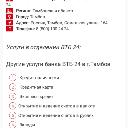
24
Регион:
Тамбовская область
Город:
Тамбов
Адрес:
Россия, Тамбов, Советская улица, 164
Телефон:
8 (800) 100-24-24
Услуги в отделении ВТБ 24:
Другие услуги банка ВТБ 24 в г.Тамбов
Кредит наличными
Кредитная карта
Экспресс кредит
Открытие и ведение счетов в валюте
Открытие и ведение счетов в рублях
Вклады