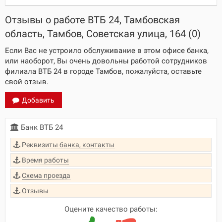
Отзывы о работе ВТБ 24, Тамбовская
область, Тамбов, Советская улица, 164 (0)
Если Вас не устроило обслуживание в этом офисе банка,
или наоборот, Вы очень довольны работой сотрудников
филиала ВТБ 24 в городе Тамбов, пожалуйста, оставьте
свой отзыв.
Добавить
Банк ВТБ 24
Реквизиты банка, контакты
Время работы
Схема проезда
Отзывы
Оцените качество работы: