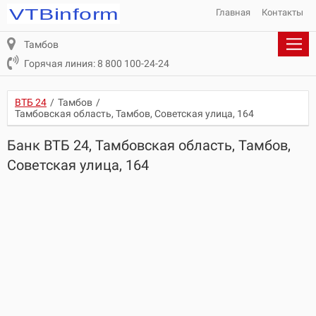
Главная
Контакты
Тамбов
Горячая линия: 8 800 100-24-24
ВТБ 24
/
Тамбов
/
Тамбовская область, Тамбов, Советская улица, 164
Банк ВТБ 24, Тамбовская область, Тамбов,
Советская улица, 164