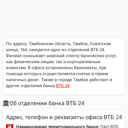
По адресу:
Тамбовская область, Тамбов, Советская
улица, 164
, находится одно из отделений ВТБ 24.
Филиал оказывает широкий спектр банковских услуг,
как физическим лицам, так и корпоративным
клиентам. В офисе установлены банкоматы, при
помощи которых осуществляется снятие и прием
наличных денег. Также в городе Тамбов работают и
другие отделения банка
ВТБ 24
.
Об отделении банка ВТБ 24
Адрес, телефон и реквизиты офиса ВТБ 24
Наименование территориального банка:
ПАО ВТБ