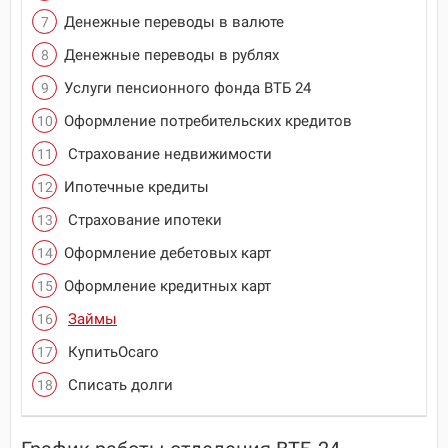
Денежные переводы в валюте
Денежные переводы в рублях
Услуги пенсионного фонда ВТБ 24
Оформление потребительских кредитов
Страхование недвижимости
Ипотечные кредиты
Страхование ипотеки
Оформление дебетовых карт
Оформление кредитных карт
Займы
КупитьОсаго
Списать долги