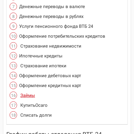
Денежные переводы в валюте
Денежные переводы в рублях
Услуги пенсионного фонда ВТБ 24
Оформление потребительских кредитов
Страхование недвижимости
Ипотечные кредиты
Страхование ипотеки
Оформление дебетовых карт
Оформление кредитных карт
Займы
КупитьОсаго
Списать долги