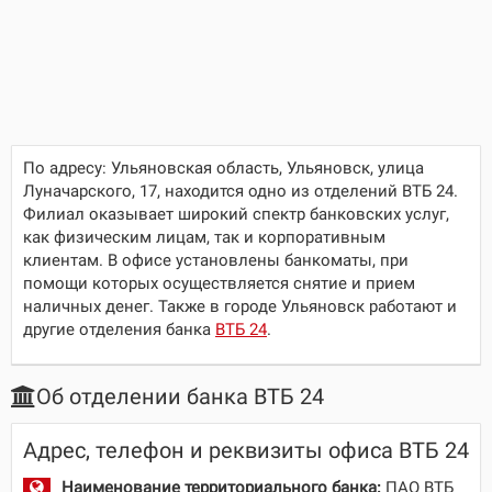
По адресу:
Ульяновская область, Ульяновск, улица
Луначарского, 17
, находится одно из отделений ВТБ 24.
Филиал оказывает широкий спектр банковских услуг,
как физическим лицам, так и корпоративным
клиентам. В офисе установлены банкоматы, при
помощи которых осуществляется снятие и прием
наличных денег. Также в городе Ульяновск работают и
другие отделения банка
ВТБ 24
.
Об отделении банка ВТБ 24
Адрес, телефон и реквизиты офиса ВТБ 24
Наименование территориального банка:
ПАО ВТБ