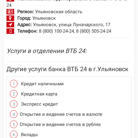
24
Регион:
Ульяновская область
Город:
Ульяновск
Адрес:
Ульяновск, улица Луначарского, 17
Телефон:
8 (800) 100-24-24, 8 (800) 505-24-24
Услуги в отделении ВТБ 24:
Другие услуги банка ВТБ 24 в г.Ульяновск
Кредит наличными
Кредитная карта
Экспресс кредит
Открытие и ведение счетов в валюте
Открытие и ведение счетов в рублях
Вклады