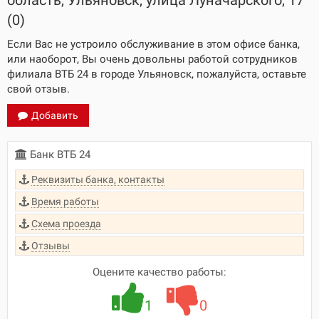
область, Ульяновск, улица Луначарского, 17
(0)
Если Вас не устроило обслуживание в этом офисе банка,
или наоборот, Вы очень довольны работой сотрудников
филиала ВТБ 24 в городе Ульяновск, пожалуйста, оставьте
свой отзыв.
Добавить
Банк ВТБ 24
Реквизиты банка, контакты
Время работы
Схема проезда
Отзывы
Оцените качество работы:
1
0