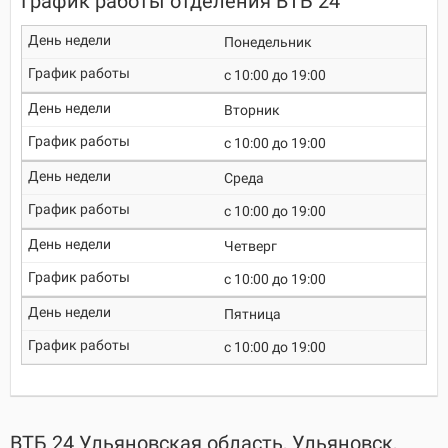
График работы отделения ВТБ 24
Понедельник
c 10:00 до 19:00
Вторник
c 10:00 до 19:00
Среда
c 10:00 до 19:00
Четверг
c 10:00 до 19:00
Пятница
c 10:00 до 19:00
ВТБ 24 Ульяновская область, Ульяновск,