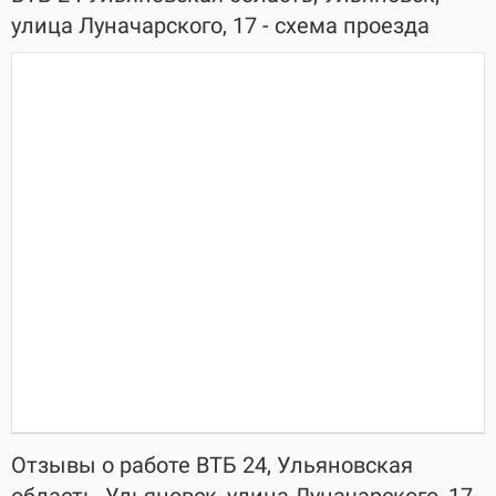
улица Луначарского, 17 - схема проезда
Отзывы о работе ВТБ 24, Ульяновская