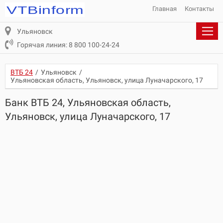
Главная
Контакты
Ульяновск
Горячая линия: 8 800 100-24-24
ВТБ 24
/
Ульяновск
/
Ульяновская область, Ульяновск, улица Луначарского, 17
Банк ВТБ 24, Ульяновская область,
Ульяновск, улица Луначарского, 17