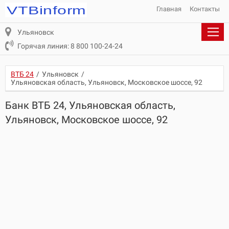
Главная
Контакты
Ульяновск
Горячая линия: 8 800 100-24-24
ВТБ 24
/
Ульяновск
/
Ульяновская область, Ульяновск, Московское шоссе, 92
Банк ВТБ 24, Ульяновская область,
Ульяновск, Московское шоссе, 92