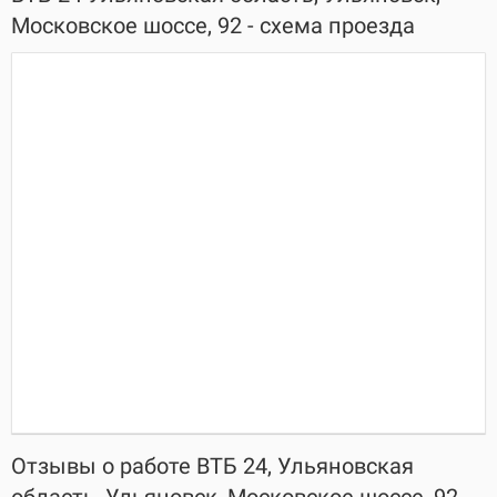
Московское шоссе, 92 - схема проезда
Отзывы о работе ВТБ 24, Ульяновская