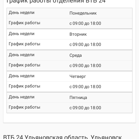
График работы отделения ВТБ 24
Понедельник
c 09:00 до 18:00
Вторник
c 09:00 до 18:00
Среда
c 09:00 до 18:00
Четверг
c 09:00 до 18:00
Пятница
c 09:00 до 18:00
ВТБ 24 Ульяновская область, Ульяновск,