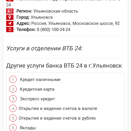
24
Регион:
Ульяновская область
Город:
Ульяновск
Адрес:
Россия, Ульяновск, Московское шоссе, 92
Телефон:
8 (800) 100-24-24
Услуги в отделении ВТБ 24:
Другие услуги банка ВТБ 24 в г.Ульяновск
Кредит наличными
Кредитная карта
Экспресс кредит
Открытие и ведение счетов в валюте
Открытие и ведение счетов в рублях
Вклады