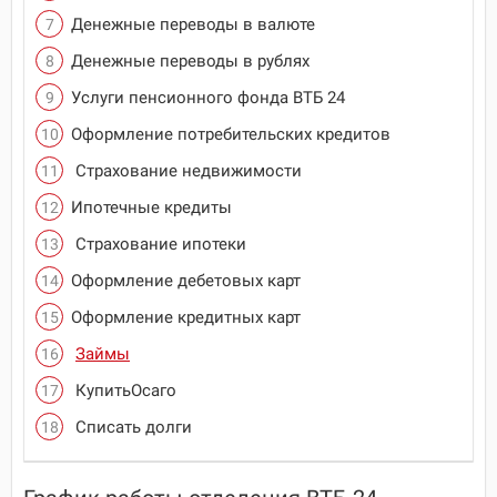
Денежные переводы в валюте
Денежные переводы в рублях
Услуги пенсионного фонда ВТБ 24
Оформление потребительских кредитов
Страхование недвижимости
Ипотечные кредиты
Страхование ипотеки
Оформление дебетовых карт
Оформление кредитных карт
Займы
КупитьОсаго
Списать долги