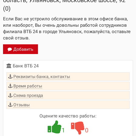
область, Ульяновск, Московское шоссе, 92
(0)
Если Вас не устроило обслуживание в этом офисе банка,
или наоборот, Вы очень довольны работой сотрудников
филиала ВТБ 24 в городе Ульяновск, пожалуйста, оставьте
свой отзыв.
Добавить
Банк ВТБ 24
Реквизиты банка, контакты
Время работы
Схема проезда
Отзывы
Оцените качество работы:
1
0