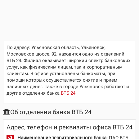
По адресу:
Ульяновская область, Ульяновск,
Московское шоссе, 92
, находится одно из отделений
ВТБ 24. Филиал оказывает широкий спектр банковских
услуг, как физическим лицам, так и корпоративным
клиентам. В офисе установлены банкоматы, при
помощи которых осуществляется снятие и прием
наличных денег. Также в городе Ульяновск работают и
другие отделения банка
ВТБ 24
.
Об отделении банка ВТБ 24
Адрес, телефон и реквизиты офиса ВТБ 24
Наименование территориального банка:
ПАО ВТБ