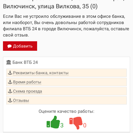
Вилючинск, улица Вилкова, 35 (0)
Если Вас не устроило обслуживание в этом офисе банка,
или наоборот, Вы очень довольны работой сотрудников
филиала ВТБ 24 в городе Вилючинск, пожалуйста, оставьте
свой отзыв.
Добавить
Банк ВТБ 24
Реквизиты банка, контакты
Время работы
Схема проезда
Отзывы
Оцените качество работы:
3
0