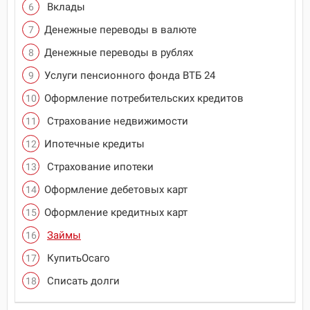
Вклады
Денежные переводы в валюте
Денежные переводы в рублях
Услуги пенсионного фонда ВТБ 24
Оформление потребительских кредитов
Страхование недвижимости
Ипотечные кредиты
Страхование ипотеки
Оформление дебетовых карт
Оформление кредитных карт
Займы
КупитьОсаго
Списать долги