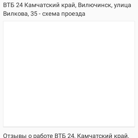
ВТБ 24 Камчатский край, Вилючинск, улица
Вилкова, 35 - схема проезда
Отзывы о работе ВТБ 24, Камчатский край,