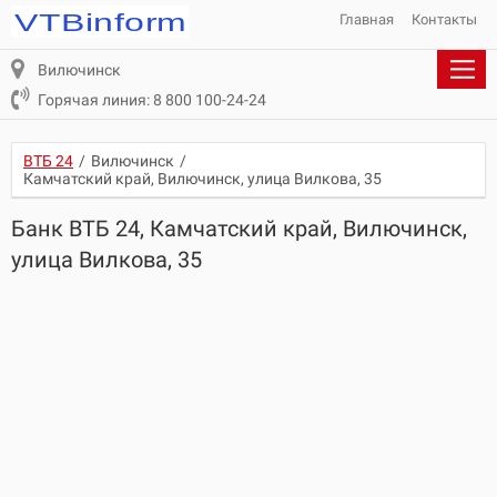
Главная
Контакты
Вилючинск
Горячая линия: 8 800 100-24-24
ВТБ 24
/
Вилючинск
/
Камчатский край, Вилючинск, улица Вилкова, 35
Банк ВТБ 24, Камчатский край, Вилючинск,
улица Вилкова, 35