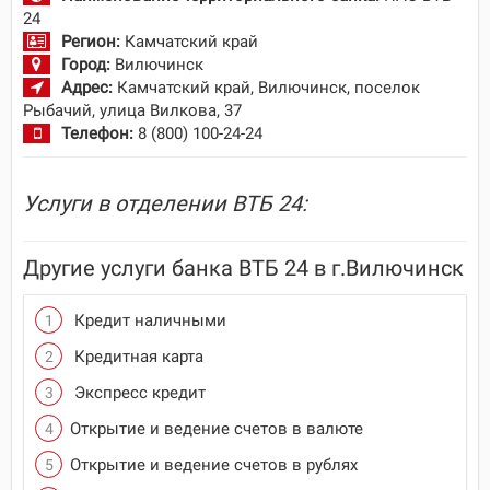
24
Регион:
Камчатский край
Город:
Вилючинск
Адрес:
Камчатский край, Вилючинск, поселок
Рыбачий, улица Вилкова, 37
Телефон:
8 (800) 100-24-24
Услуги в отделении ВТБ 24:
Другие услуги банка ВТБ 24 в г.Вилючинск
Кредит наличными
Кредитная карта
Экспресс кредит
Открытие и ведение счетов в валюте
Открытие и ведение счетов в рублях