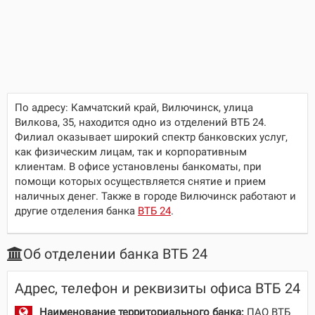
По адресу:
Камчатский край, Вилючинск, улица
Вилкова, 35
, находится одно из отделений ВТБ 24.
Филиал оказывает широкий спектр банковских услуг,
как физическим лицам, так и корпоративным
клиентам. В офисе установлены банкоматы, при
помощи которых осуществляется снятие и прием
наличных денег. Также в городе Вилючинск работают и
другие отделения банка
ВТБ 24
.
Об отделении банка ВТБ 24
Адрес, телефон и реквизиты офиса ВТБ 24
Наименование территориального банка:
ПАО ВТБ