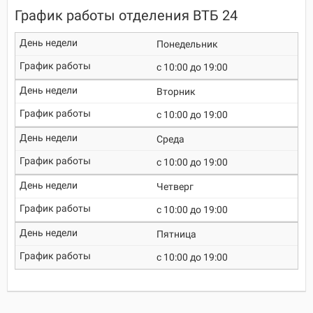
График работы отделения ВТБ 24
Понедельник
c 10:00 до 19:00
Вторник
c 10:00 до 19:00
Среда
c 10:00 до 19:00
Четверг
c 10:00 до 19:00
Пятница
c 10:00 до 19:00