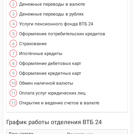
Денежные переводы в валюте
Денежные переводы в рублях
Услуги пенсионного фонда ВТБ 24
Оформление потребительских кредитов
Страхование
Ипотечные кредиты
Оформление дебетовых карт
Оформление кредитных карт
Обмен наличной валюты
Оплата услуг юридических лиц
Открытие и ведение счетов в валюте
График работы отделения ВТБ 24