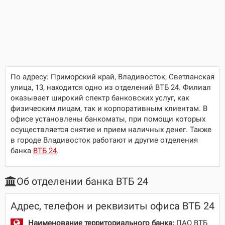
По адресу:
Приморский край, Владивосток, Светланская
улица, 13
, находится одно из отделений ВТБ 24. Филиал
оказывает широкий спектр банковских услуг, как
физическим лицам, так и корпоративным клиентам. В
офисе установлены банкоматы, при помощи которых
осуществляется снятие и прием наличных денег. Также
в городе Владивосток работают и другие отделения
банка
ВТБ 24
.
Об отделении банка ВТБ 24
Адрес, телефон и реквизиты офиса ВТБ 24
Наименование территориального банка:
ПАО ВТБ