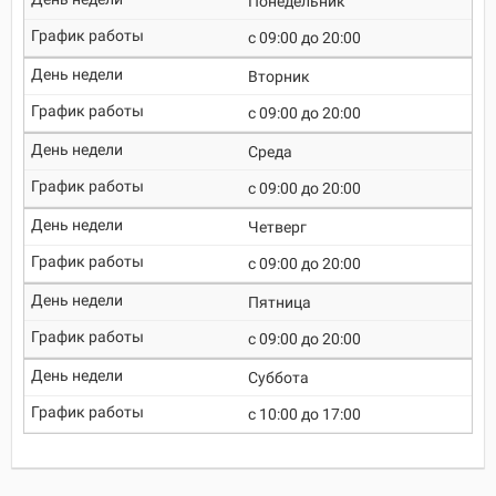
Понедельник
c 09:00 до 20:00
Вторник
c 09:00 до 20:00
Среда
c 09:00 до 20:00
Четверг
c 09:00 до 20:00
Пятница
c 09:00 до 20:00
Суббота
c 10:00 до 17:00