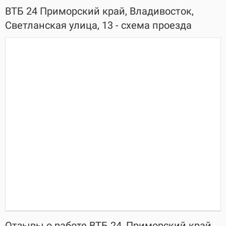
ВТБ 24 Приморский край, Владивосток,
Светланская улица, 13 - схема проезда
Отзывы о работе ВТБ 24, Приморский край,