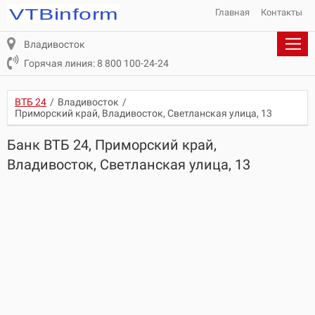
Главная
Контакты
Владивосток
Горячая линия: 8 800 100-24-24
ВТБ 24
/
Владивосток
/
Приморский край, Владивосток, Светланская улица, 13
Банк ВТБ 24, Приморский край,
Владивосток, Светланская улица, 13