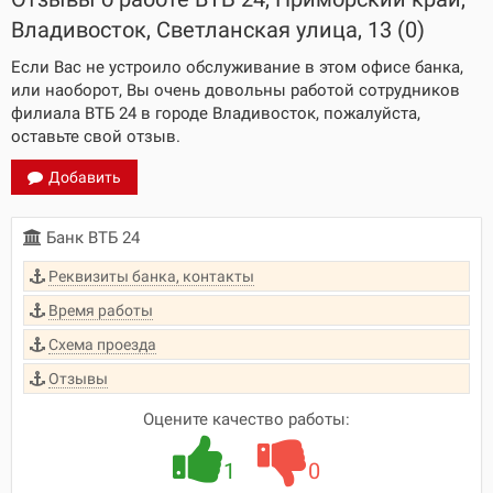
Владивосток, Светланская улица, 13 (0)
Если Вас не устроило обслуживание в этом офисе банка,
или наоборот, Вы очень довольны работой сотрудников
филиала ВТБ 24 в городе Владивосток, пожалуйста,
оставьте свой отзыв.
Добавить
Банк ВТБ 24
Реквизиты банка, контакты
Время работы
Схема проезда
Отзывы
Оцените качество работы:
1
0