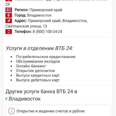
24
Регион:
Приморский край
Город:
Владивосток
Адрес:
Приморский край, Владивосток,
Светланская улица, 13
Телефон:
8 (800) 100-24-24
Услуги в отделении ВТБ 24:
Потребительское кредитование
Обслуживание вкладов
Онлайн банкинг
Открытие депозитов
Выпуск кредитных карт
Выпуск дебетовых карт
Другие услуги банка ВТБ 24 в
г.Владивосток
Открытие и ведение счетов в рублях