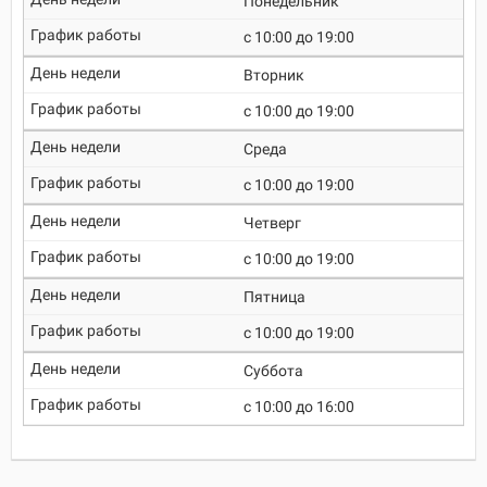
Понедельник
c 10:00 до 19:00
Вторник
c 10:00 до 19:00
Среда
c 10:00 до 19:00
Четверг
c 10:00 до 19:00
Пятница
c 10:00 до 19:00
Суббота
c 10:00 до 16:00