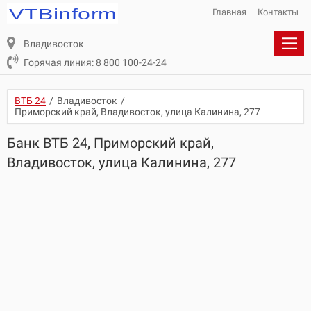
Главная
Контакты
Владивосток
Горячая линия: 8 800 100-24-24
ВТБ 24
/
Владивосток
/
Приморский край, Владивосток, улица Калинина, 277
Банк ВТБ 24, Приморский край,
Владивосток, улица Калинина, 277