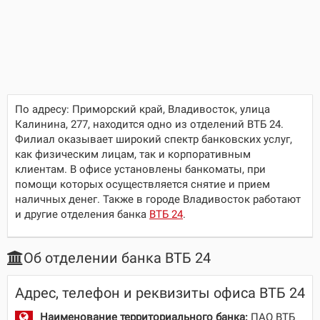
По адресу:
Приморский край, Владивосток, улица
Калинина, 277
, находится одно из отделений ВТБ 24.
Филиал оказывает широкий спектр банковских услуг,
как физическим лицам, так и корпоративным
клиентам. В офисе установлены банкоматы, при
помощи которых осуществляется снятие и прием
наличных денег. Также в городе Владивосток работают
и другие отделения банка
ВТБ 24
.
Об отделении банка ВТБ 24
Адрес, телефон и реквизиты офиса ВТБ 24
Наименование территориального банка:
ПАО ВТБ