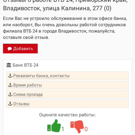
Владивосток, улица Калинина, 277 (0)
Если Вас не устроило обслуживание в этом офисе банка,
или наоборот, Вы очень довольны работой сотрудников
филиала ВТБ 24 в городе Владивосток, пожалуйста,
оставьте свой отзыв.
Добавить
Банк ВТБ 24
Реквизиты банка, контакты
Время работы
Схема проезда
Отзывы
Оцените качество работы:
1
0