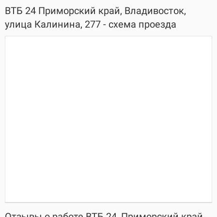
ВТБ 24 Приморский край, Владивосток,
улица Калинина, 277 - схема проезда
Отзывы о работе ВТБ 24, Приморский край,