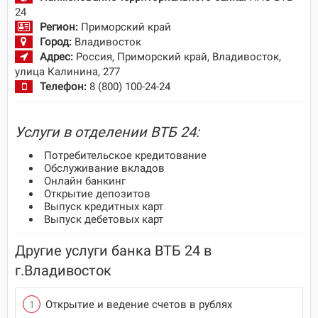
24
Регион:
Приморский край
Город:
Владивосток
Адрес:
Россия, Приморский край, Владивосток,
улица Калинина, 277
Телефон:
8 (800) 100-24-24
Услуги в отделении ВТБ 24:
Потребительское кредитование
Обслуживание вкладов
Онлайн банкинг
Открытие депозитов
Выпуск кредитных карт
Выпуск дебетовых карт
Другие услуги банка ВТБ 24 в
г.Владивосток
Открытие и ведение счетов в рублях