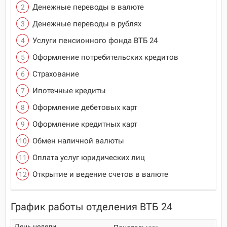
Денежные переводы в валюте
Денежные переводы в рублях
Услуги пенсионного фонда ВТБ 24
Оформление потребительских кредитов
Страхование
Ипотечные кредиты
Оформление дебетовых карт
Оформление кредитных карт
Обмен наличной валюты
Оплата услуг юридических лиц
Открытие и ведение счетов в валюте
График работы отделения ВТБ 24