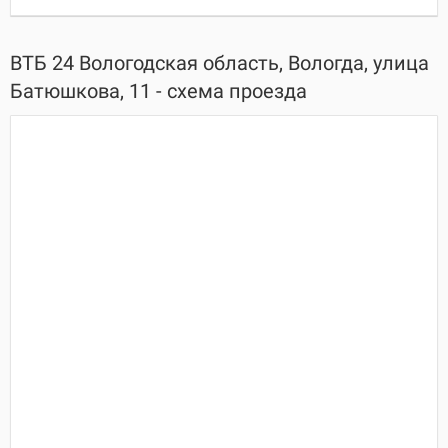
ВТБ 24 Вологодская область, Вологда, улица
Батюшкова, 11 - схема проезда