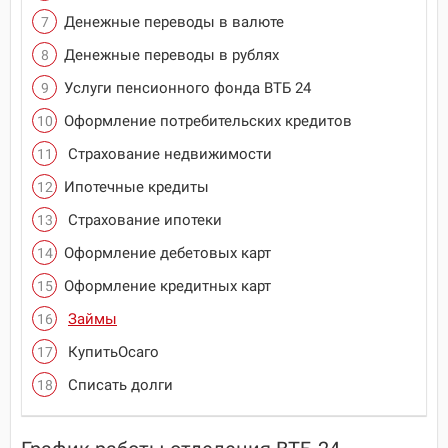
Денежные переводы в валюте
Денежные переводы в рублях
Услуги пенсионного фонда ВТБ 24
Оформление потребительских кредитов
Страхование недвижимости
Ипотечные кредиты
Страхование ипотеки
Оформление дебетовых карт
Оформление кредитных карт
Займы
КупитьОсаго
Списать долги