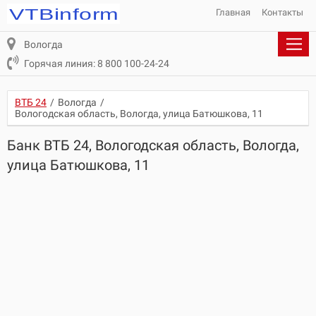
Главная
Контакты
Вологда
Горячая линия: 8 800 100-24-24
ВТБ 24
/
Вологда
/
Вологодская область, Вологда, улица Батюшкова, 11
Банк ВТБ 24, Вологодская область, Вологда,
улица Батюшкова, 11