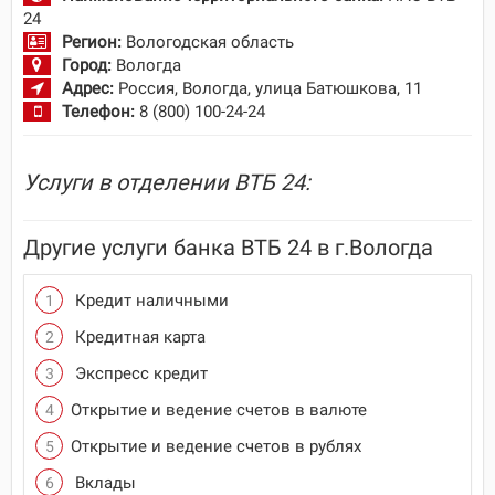
24
Регион:
Вологодская область
Город:
Вологда
Адрес:
Россия, Вологда, улица Батюшкова, 11
Телефон:
8 (800) 100-24-24
Услуги в отделении ВТБ 24:
Другие услуги банка ВТБ 24 в г.Вологда
Кредит наличными
Кредитная карта
Экспресс кредит
Открытие и ведение счетов в валюте
Открытие и ведение счетов в рублях
Вклады