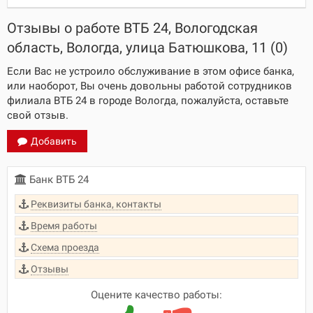
Отзывы о работе ВТБ 24, Вологодская
область, Вологда, улица Батюшкова, 11 (0)
Если Вас не устроило обслуживание в этом офисе банка,
или наоборот, Вы очень довольны работой сотрудников
филиала ВТБ 24 в городе Вологда, пожалуйста, оставьте
свой отзыв.
Добавить
Банк ВТБ 24
Реквизиты банка, контакты
Время работы
Схема проезда
Отзывы
Оцените качество работы: