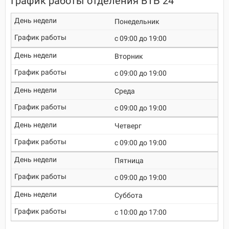
График работы отделения ВТБ 24
Понедельник
c 09:00 до 19:00
Вторник
c 09:00 до 19:00
Среда
c 09:00 до 19:00
Четверг
c 09:00 до 19:00
Пятница
c 09:00 до 19:00
Суббота
c 10:00 до 17:00