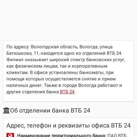
По адресу:
Вологодская область, Вологда, улица
Батюшкова, 11
, находится одно из отделений ВТБ 24.
Филиал оказывает широкий спектр банковских услуг,
как физическим лицам, так и корпоративным
клиентам. В офисе установлены банкоматы, при
помощи которых осуществляется снятие и прием
наличных денег. Также в городе Вологда работают и
другие отделения банка
ВТБ 24
.
Об отделении банка ВТБ 24
Адрес, телефон и реквизиты офиса ВТБ 24
Наименование территориального банка:
ПАО ВТБ