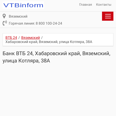
Главная
Контакты
Вяземский
Горячая линия: 8 800 100-24-24
ВТБ 24
/
Вяземский
/
Хабаровский край, Вяземский, улица Котляра, 38А
Банк ВТБ 24, Хабаровский край, Вяземский,
улица Котляра, 38А