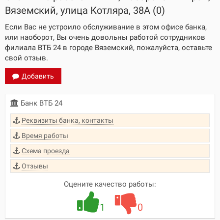
Вяземский, улица Котляра, 38А (0)
Если Вас не устроило обслуживание в этом офисе банка,
или наоборот, Вы очень довольны работой сотрудников
филиала ВТБ 24 в городе Вяземский, пожалуйста, оставьте
свой отзыв.
Добавить
Банк ВТБ 24
Реквизиты банка, контакты
Время работы
Схема проезда
Отзывы
Оцените качество работы:
1
0