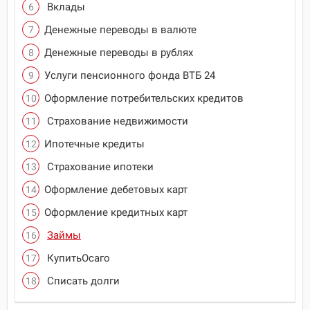
Вклады
Денежные переводы в валюте
Денежные переводы в рублях
Услуги пенсионного фонда ВТБ 24
Оформление потребительских кредитов
Страхование недвижимости
Ипотечные кредиты
Страхование ипотеки
Оформление дебетовых карт
Оформление кредитных карт
Займы
КупитьОсаго
Списать долги