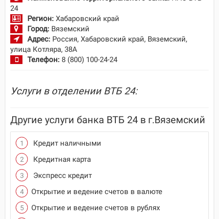
24
Регион:
Хабаровский край
Город:
Вяземский
Адрес:
Россия, Хабаровский край, Вяземский,
улица Котляра, 38А
Телефон:
8 (800) 100-24-24
Услуги в отделении ВТБ 24:
Другие услуги банка ВТБ 24 в г.Вяземский
Кредит наличными
Кредитная карта
Экспресс кредит
Открытие и ведение счетов в валюте
Открытие и ведение счетов в рублях