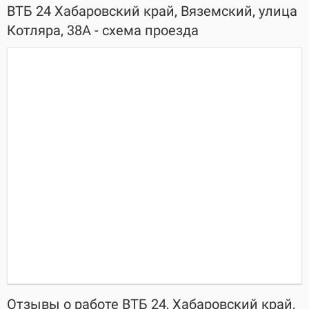
ВТБ 24 Хабаровский край, Вяземский, улица
Котляра, 38А - схема проезда
Отзывы о работе ВТБ 24, Хабаровский край,