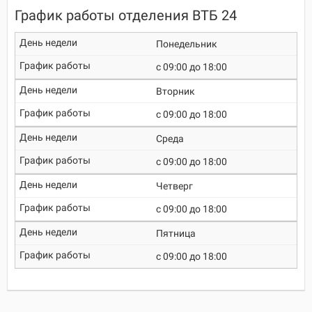
График работы отделения ВТБ 24
Понедельник
c 09:00 до 18:00
Вторник
c 09:00 до 18:00
Среда
c 09:00 до 18:00
Четверг
c 09:00 до 18:00
Пятница
c 09:00 до 18:00