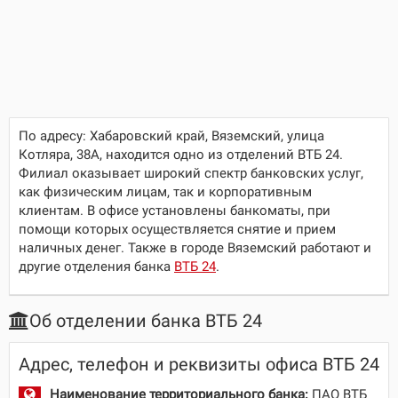
По адресу:
Хабаровский край, Вяземский, улица
Котляра, 38А
, находится одно из отделений ВТБ 24.
Филиал оказывает широкий спектр банковских услуг,
как физическим лицам, так и корпоративным
клиентам. В офисе установлены банкоматы, при
помощи которых осуществляется снятие и прием
наличных денег. Также в городе Вяземский работают и
другие отделения банка
ВТБ 24
.
Об отделении банка ВТБ 24
Адрес, телефон и реквизиты офиса ВТБ 24
Наименование территориального банка:
ПАО ВТБ