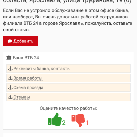
область, Ярославль, улица Труфанова, 19 (0)
Если Вас не устроило обслуживание в этом офисе банка,
или наоборот, Вы очень довольны работой сотрудников
филиала ВТБ 24 в городе Ярославль, пожалуйста, оставьте
свой отзыв.
Добавить
Банк ВТБ 24
Реквизиты банка, контакты
Время работы
Схема проезда
Отзывы
Оцените качество работы:
2
1