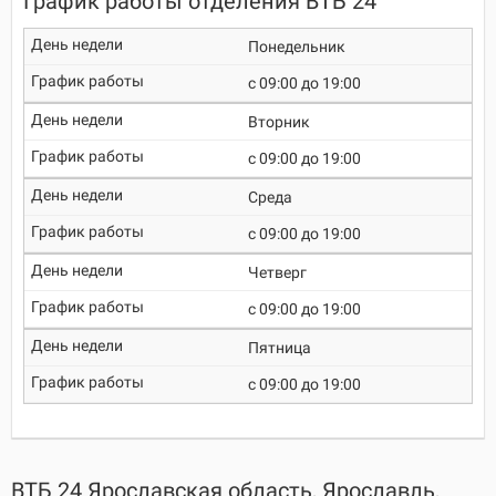
График работы отделения ВТБ 24
Понедельник
c 09:00 до 19:00
Вторник
c 09:00 до 19:00
Среда
c 09:00 до 19:00
Четверг
c 09:00 до 19:00
Пятница
c 09:00 до 19:00
ВТБ 24 Ярославская область, Ярославль,