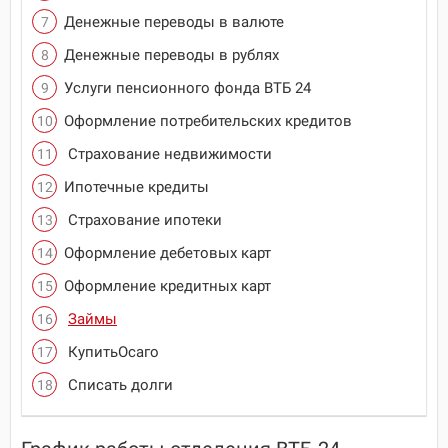
Денежные переводы в валюте
Денежные переводы в рублях
Услуги пенсионного фонда ВТБ 24
Оформление потребительских кредитов
Страхование недвижимости
Ипотечные кредиты
Страхование ипотеки
Оформление дебетовых карт
Оформление кредитных карт
Займы
КупитьОсаго
Списать долги