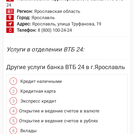
24
Регион:
Ярославская область
Город:
Ярославль
Адрес:
Ярославль, улица Труфанова, 19
Телефон:
8 (800) 100-24-24
Услуги в отделении ВТБ 24:
Другие услуги банка ВТБ 24 в г.Ярославль
Кредит наличными
Кредитная карта
Экспресс кредит
Открытие и ведение счетов в валюте
Открытие и ведение счетов в рублях
Вклады