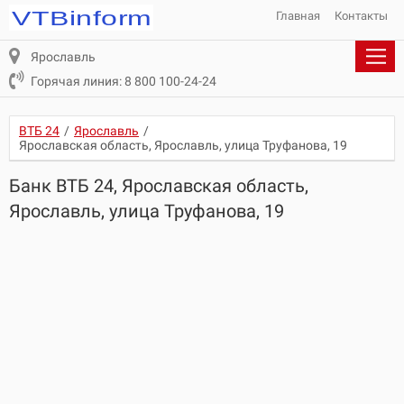
Главная
Контакты
Ярославль
Горячая линия: 8 800 100-24-24
ВТБ 24
/
Ярославль
/
Ярославская область, Ярославль, улица Труфанова, 19
Банк ВТБ 24, Ярославская область,
Ярославль, улица Труфанова, 19