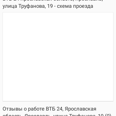
улица Труфанова, 19 - схема проезда
Отзывы о работе ВТБ 24, Ярославская