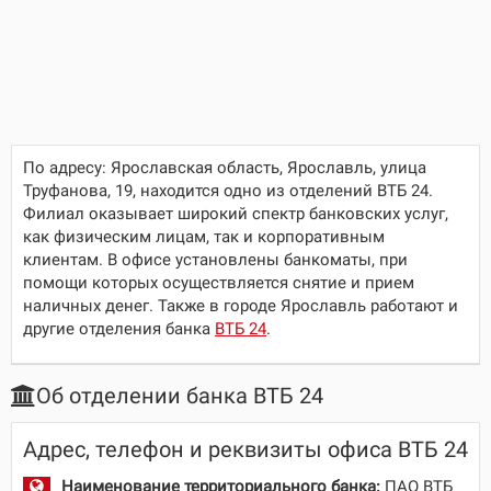
По адресу:
Ярославская область, Ярославль, улица
Труфанова, 19
, находится одно из отделений ВТБ 24.
Филиал оказывает широкий спектр банковских услуг,
как физическим лицам, так и корпоративным
клиентам. В офисе установлены банкоматы, при
помощи которых осуществляется снятие и прием
наличных денег. Также в городе Ярославль работают и
другие отделения банка
ВТБ 24
.
Об отделении банка ВТБ 24
Адрес, телефон и реквизиты офиса ВТБ 24
Наименование территориального банка:
ПАО ВТБ