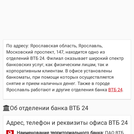
По адресу:
Ярославская область, Ярославль,
Московский проспект, 147
, находится одно из
отделений ВТБ 24. Филиал оказывает широкий спектр
банковских услуг, как физическим лицам, так и
корпоративным клиентам. В офисе установлены
банкоматы, при помощи которых осуществляется
снятие и прием наличных денег. Также в городе
Ярославль работают и другие отделения банка
ВТБ 24
.
Об отделении банка ВТБ 24
Адрес, телефон и реквизиты офиса ВТБ 24
Наименование территориального банка:
ПАО ВТБ