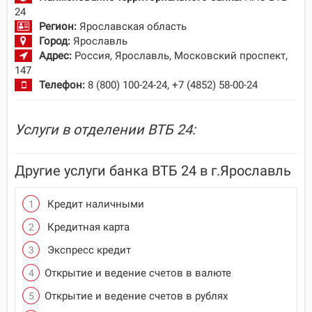
24
Регион:
Ярославская область
Город:
Ярославль
Адрес:
Россия, Ярославль, Московский проспект,
147
Телефон:
8 (800) 100-24-24, +7 (4852) 58-00-24
Услуги в отделении ВТБ 24:
Другие услуги банка ВТБ 24 в г.Ярославль
Кредит наличными
Кредитная карта
Экспресс кредит
Открытие и ведение счетов в валюте
Открытие и ведение счетов в рублях