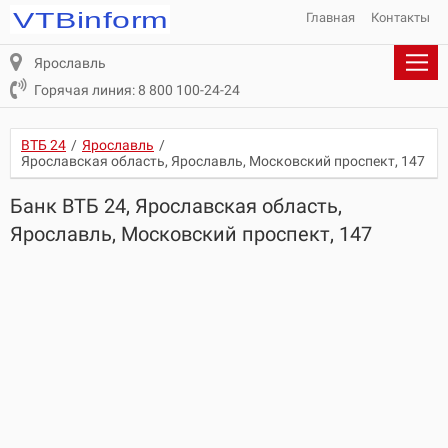
Главная
Контакты
Ярославль
Горячая линия: 8 800 100-24-24
ВТБ 24
/
Ярославль
/
Ярославская область, Ярославль, Московский проспект, 147
Банк ВТБ 24, Ярославская область,
Ярославль, Московский проспект, 147