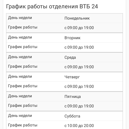
График работы отделения ВТБ 24
Понедельник
c 09:00 до 19:00
Вторник
c 09:00 до 19:00
Среда
c 09:00 до 19:00
Четверг
c 09:00 до 19:00
Пятница
c 09:00 до 19:00
Суббота
c 10:00 до 20:00