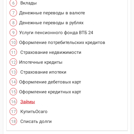
Вклады
Денежные переводы в валюте
Денежные переводы в рублях
Услуги пенсионного фонда ВТБ 24
Оформление потребительских кредитов
Страхование недвижимости
Ипотечные кредиты
Страхование ипотеки
Оформление дебетовых карт
Оформление кредитных карт
Займы
КупитьОсаго
Списать долги