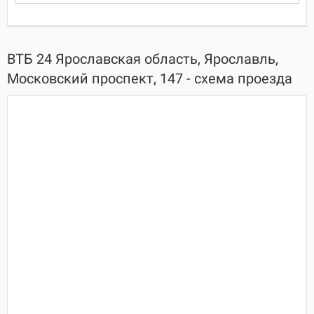
ВТБ 24 Ярославская область, Ярославль,
Московский проспект, 147 - схема проезда