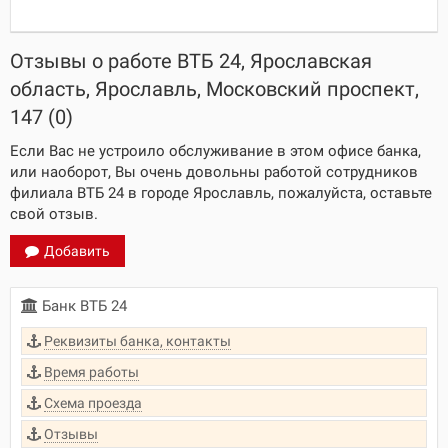
Отзывы о работе ВТБ 24, Ярославская
область, Ярославль, Московский проспект,
147 (0)
Если Вас не устроило обслуживание в этом офисе банка,
или наоборот, Вы очень довольны работой сотрудников
филиала ВТБ 24 в городе Ярославль, пожалуйста, оставьте
свой отзыв.
Добавить
Банк ВТБ 24
Реквизиты банка, контакты
Время работы
Схема проезда
Отзывы