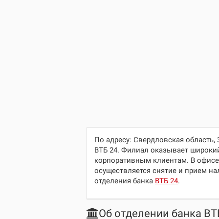
По адресу:
Свердловская область, 
ВТБ 24. Филиал оказывает широкий
корпоративным клиентам. В офисе
осуществляется снятие и прием на
отделения банка
ВТБ 24
.
Об отделении банка ВТ