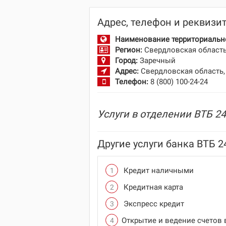
Адрес, телефон и реквизи
Наименование территориально
Регион:
Свердловская област
Город:
Заречный
Адрес:
Свердловская область, 
Телефон:
8 (800) 100-24-24
Услуги в отделении ВТБ 24
Другие услуги банка ВТБ 2
Кредит наличными
Кредитная карта
Экспресс кредит
Открытие и ведение счетов 