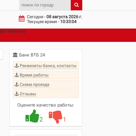
Сегодня -
08 августа 2026 г.
Текущее время -
10:33:04
дит бизнесу
Банк ВТБ 24
Реквизиты банка, контакты
Время работы
Схема проезда
Отзывы
Оцените качество работы:
2
1