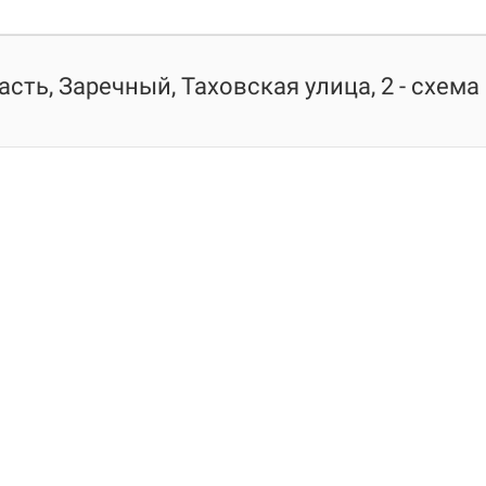
сть, Заречный, Таховская улица, 2 - схема