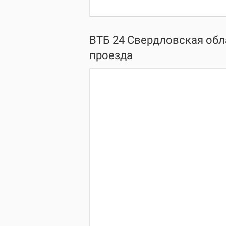
ВТБ 24 Свердловская обла
проезда