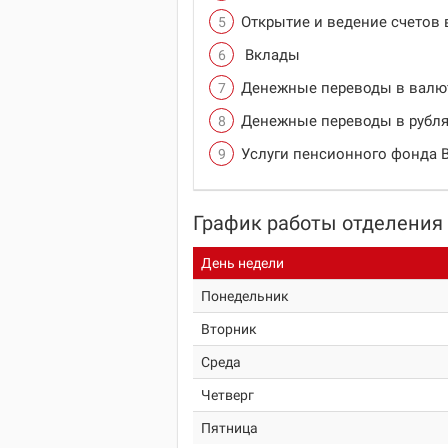
Открытие и ведение счетов 
Вклады
Денежные переводы в валю
Денежные переводы в рубля
Услуги пенсионного фонда 
График работы отделения
День недели
Понедельник
Вторник
Среда
Четверг
Пятница