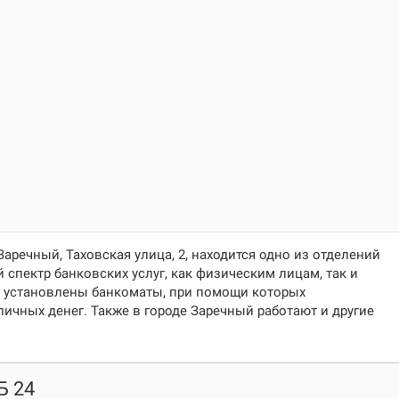
Заречный, Таховская улица, 2
, находится одно из отделений
 спектр банковских услуг, как физическим лицам, так и
 установлены банкоматы, при помощи которых
личных денег. Также в городе Заречный работают и другие
Б 24